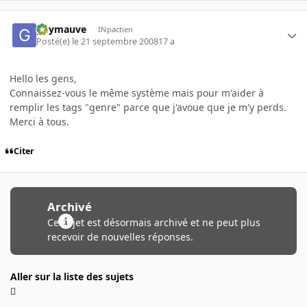
guymauve
INpactien
Posté(e)
le 21 septembre 2008
17 a
Hello les gens,
Connaissez-vous le même système mais pour m'aider à
remplir les tags "genre" parce que j'avoue que je m'y perds.
Merci à tous.
Citer
Archivé
Ce sujet est désormais archivé et ne peut plus
recevoir de nouvelles réponses.
Aller sur la liste des sujets