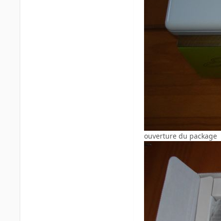
ouverture du package