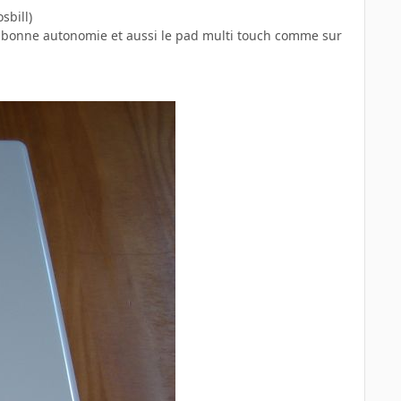
sbill)
ne bonne autonomie et aussi le pad multi touch comme sur