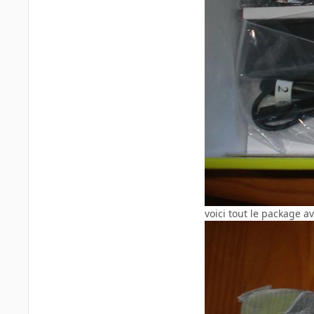
voici tout le package a