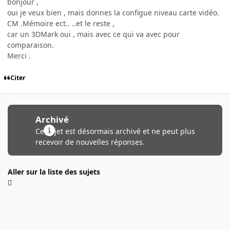
bonjour ,
oui je veux bien , mais donnes la configue niveau carte vidéo.
CM .Mémoire ect.. ..et le reste ,
car un 3DMark oui , mais avec ce qui va avec pour
comparaison.
Merci .
Citer
Archivé
Ce sujet est désormais archivé et ne peut plus
recevoir de nouvelles réponses.
Aller sur la liste des sujets