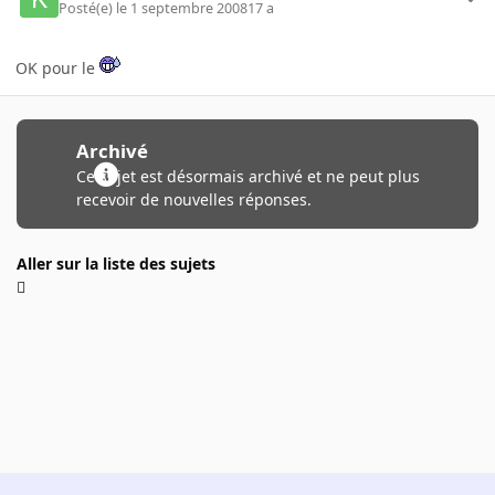
Posté(e)
le 1 septembre 2008
17 a
OK pour le
Archivé
Ce sujet est désormais archivé et ne peut plus
recevoir de nouvelles réponses.
Aller sur la liste des sujets