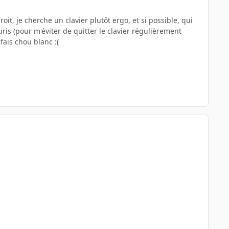
, je cherche un clavier plutôt ergo, et si possible, qui
is (pour m'éviter de quitter le clavier régulièrement
fais chou blanc :(