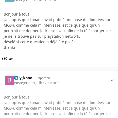
Bonjour à tous
j'ai appris que konami avait publié une base de données sur
MGS4, comme cela m'interresse, est ce que quelqu'un
pourrait me donner l'adresse exact afin de la télécharger car
je ne la trouve pas sur playstation network,
désolé si cette question a déjà été posée...
thanks
Citer
billy_kane
INpactien
Posté(e)
le 19 juillet 2008
18 a
Bonjour à tous
j'ai appris que konami avait publié une base de données sur
MGS4, comme cela m'interresse, est ce que quelqu'un
pourrait me donner l'adresse exact afin de la télécharger car