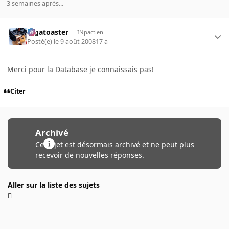
3 semaines après...
Gigatoaster
INpactien
Posté(e)
le 9 août 2008
17 a
Merci pour la Database je connaissais pas!
Citer
Archivé
Ce sujet est désormais archivé et ne peut plus
recevoir de nouvelles réponses.
Aller sur la liste des sujets