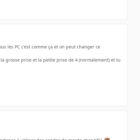
tous les PC c'est comme ça et on peut changer ce
la grosse prise et la petite prise de 4 (normalement) et tu