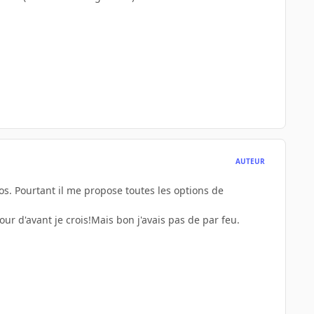
AUTEUR
os. Pourtant il me propose toutes les options de
ur d'avant je crois!Mais bon j'avais pas de par feu.