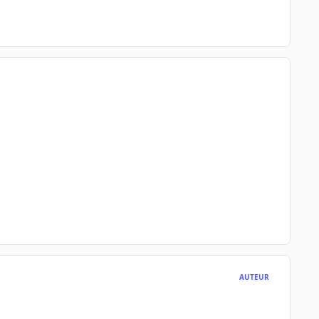
AUTEUR