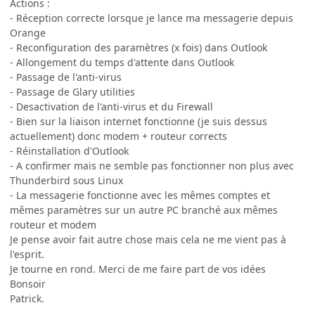
Actions :
- Réception correcte lorsque je lance ma messagerie depuis
Orange
- Reconfiguration des paramètres (x fois) dans Outlook
- Allongement du temps d'attente dans Outlook
- Passage de l'anti-virus
- Passage de Glary utilities
- Desactivation de l'anti-virus et du Firewall
- Bien sur la liaison internet fonctionne (je suis dessus
actuellement) donc modem + routeur corrects
- Réinstallation d'Outlook
- A confirmer mais ne semble pas fonctionner non plus avec
Thunderbird sous Linux
- La messagerie fonctionne avec les mêmes comptes et
mêmes paramètres sur un autre PC branché aux mêmes
routeur et modem
Je pense avoir fait autre chose mais cela ne me vient pas à
l'esprit.
Je tourne en rond. Merci de me faire part de vos idées
Bonsoir
Patrick.