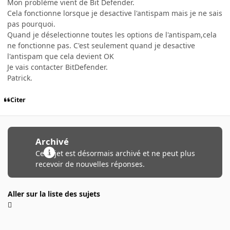
Mon problème vient de Bit Defender.
Cela fonctionne lorsque je desactive l'antispam mais je ne sais
pas pourquoi.
Quand je déselectionne toutes les options de l'antispam,cela
ne fonctionne pas. C'est seulement quand je desactive
l'antispam que cela devient OK
Je vais contacter BitDefender.
Patrick.
Citer
Archivé
Ce sujet est désormais archivé et ne peut plus
recevoir de nouvelles réponses.
Aller sur la liste des sujets