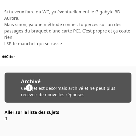
Si tu veux faire du WC, ya éventuellement le Gigabyte 3D
Aurora.
Mais sinon, ya une méthode conne : tu perces sur un des
passages du braquet d'une carte PCI. C'est propre et ça coute
rien.
LSP, le manchot qui se casse
Citer
Archivé
Ce sujet est désormais archivé et ne peut plus
recevoir de nouvelles réponses.
Aller sur la liste des sujets