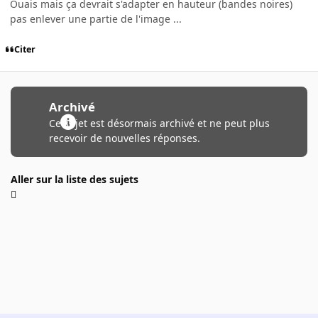
Ouais mais ça devrait s'adapter en hauteur (bandes noires)
pas enlever une partie de l'image ...
Citer
Archivé
Ce sujet est désormais archivé et ne peut plus
recevoir de nouvelles réponses.
Aller sur la liste des sujets