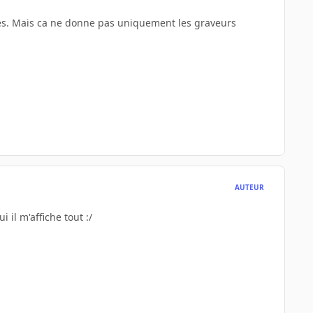
bes. Mais ca ne donne pas uniquement les graveurs
AUTEUR
 il m'affiche tout :/