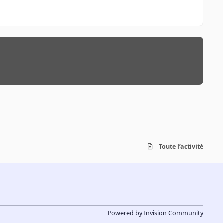
Toute l’activité
Powered by
Invision Community