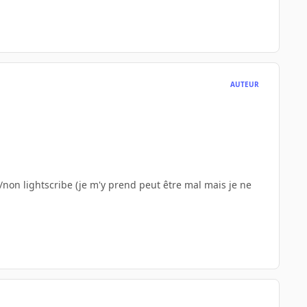
AUTEUR
e/non lightscribe (je m'y prend peut être mal mais je ne