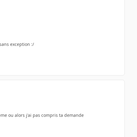
sans exception :/
blème ou alors j'ai pas compris ta demande