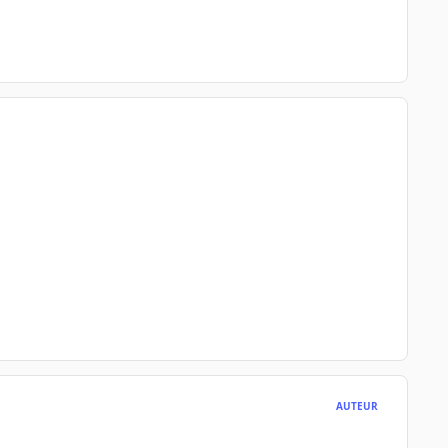
AUTEUR