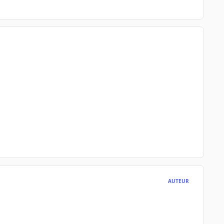
AUTEUR