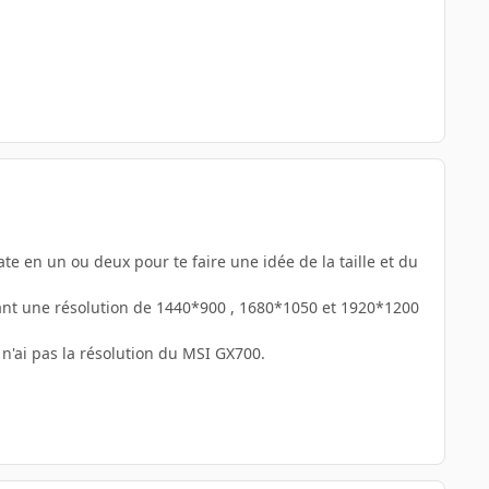
ate en un ou deux pour te faire une idée de la taille et du
ayant une résolution de 1440*900 , 1680*1050 et 1920*1200
 n'ai pas la résolution du MSI GX700.