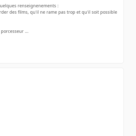
 quelques renseignenements :
der des films, qu'il ne rame pas trop et qu'il soit possible
porcesseur ...