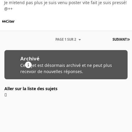
Je m'etend pas plus je suis venu poster vite fait je suis pressé!
@++
Citer
PAGE 1 SUR 2
SUIVANT
Archivé
Ce sujet est désormais archivé et ne peut plus
recevoir de nouvelles réponses.
Aller sur la liste des sujets