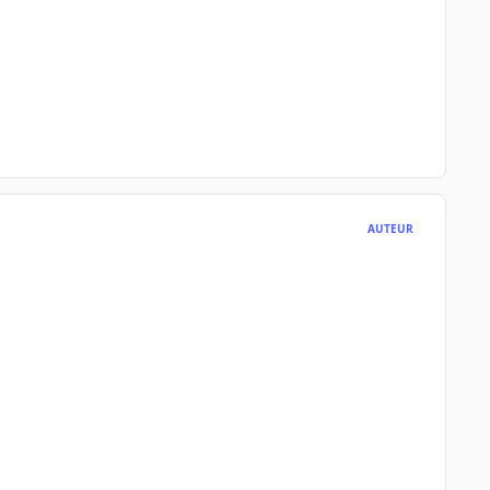
AUTEUR