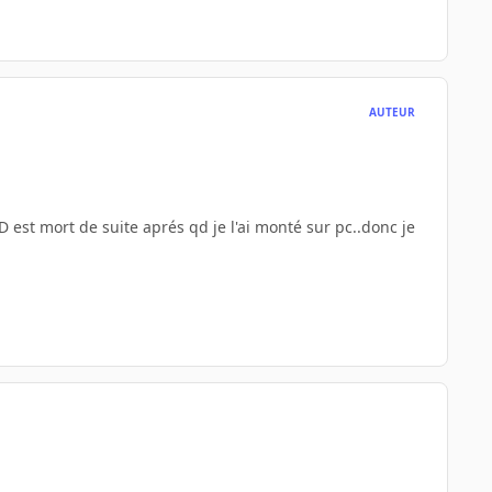
AUTEUR
est mort de suite aprés qd je l'ai monté sur pc..donc je