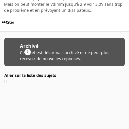
Mais on peut monter le Vdimm jusqu'à 2.9 voir 3.0V sans trop
de problème et en prévoyant un dissipateur...
Citer
Archivé
Ce sujet est désormais archivé et ne peut plus
recevoir de nouvelles réponses.
Aller sur la liste des sujets