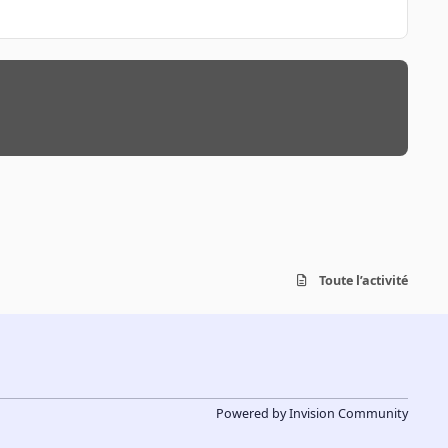
Toute l’activité
Powered by
Invision Community