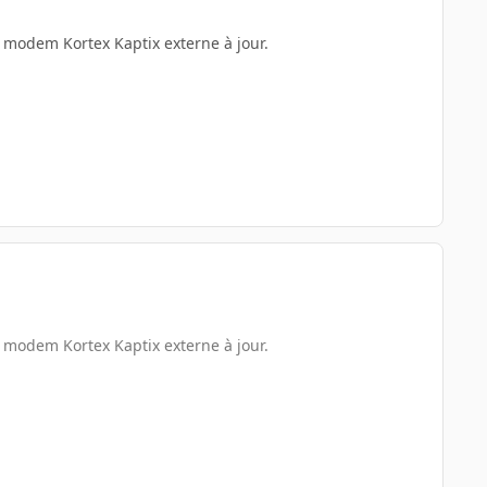
n modem Kortex Kaptix externe à jour.
n modem Kortex Kaptix externe à jour.