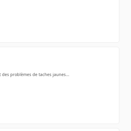
nt des problèmes de taches jaunes...