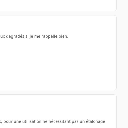
 aux dégradés si je me rappelle bien.
, pour une utilisation ne nécessitant pas un étalonage