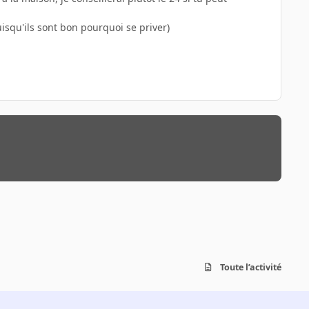
uisqu'ils sont bon pourquoi se priver)
Toute l’activité