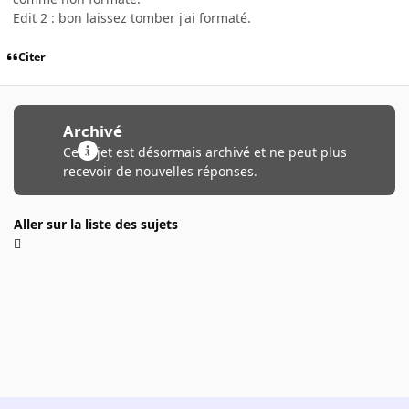
Edit 2 : bon laissez tomber j'ai formaté.
Citer
Archivé
Ce sujet est désormais archivé et ne peut plus
recevoir de nouvelles réponses.
Aller sur la liste des sujets