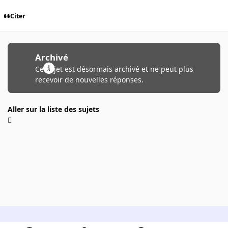
Citer
Archivé
Ce sujet est désormais archivé et ne peut plus
recevoir de nouvelles réponses.
Aller sur la liste des sujets