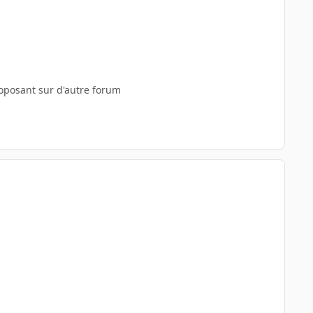
oposant sur d'autre forum