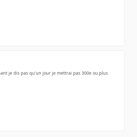
ffisant je dis pas qu'un jour je mettrai pas 300e ou plus