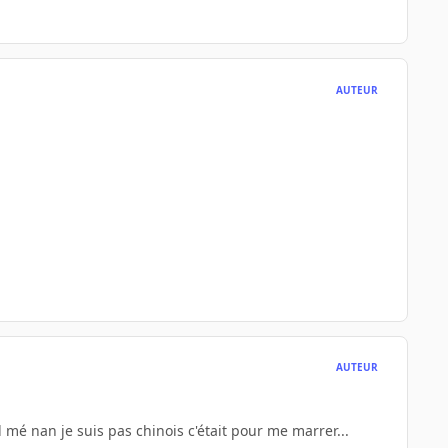
AUTEUR
AUTEUR
 mé nan je suis pas chinois c'était pour me marrer...