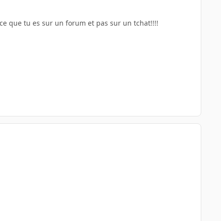
ce que tu es sur un forum et pas sur un tchat!!!!