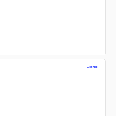
AUTEUR