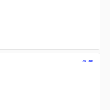
AUTEUR