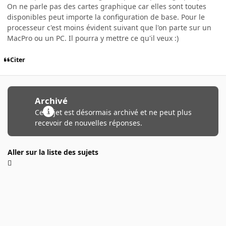
On ne parle pas des cartes graphique car elles sont toutes
disponibles peut importe la configuration de base. Pour le
processeur c'est moins évident suivant que l'on parte sur un
MacPro ou un PC. Il pourra y mettre ce qu'il veux :)
Citer
Archivé
Ce sujet est désormais archivé et ne peut plus
recevoir de nouvelles réponses.
Aller sur la liste des sujets