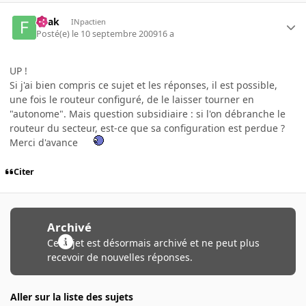
fwak
INpactien
Posté(e)
le 10 septembre 2009
16 a
UP !
Si j'ai bien compris ce sujet et les réponses, il est possible,
une fois le routeur configuré, de le laisser tourner en
"autonome". Mais question subsidiaire : si l'on débranche le
routeur du secteur, est-ce que sa configuration est perdue ?
Merci d'avance
Citer
Archivé
Ce sujet est désormais archivé et ne peut plus
recevoir de nouvelles réponses.
Aller sur la liste des sujets