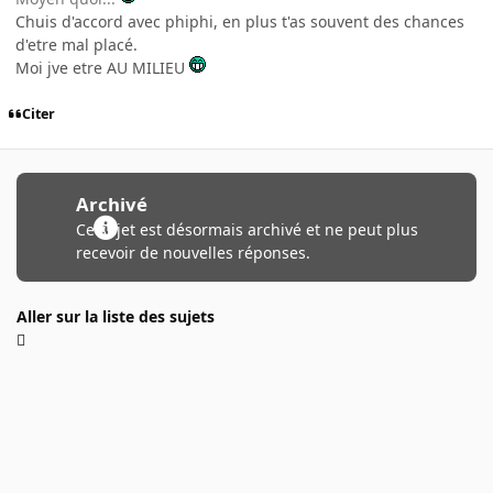
Chuis d'accord avec phiphi, en plus t'as souvent des chances
d'etre mal placé.
Moi jve etre AU MILIEU
Citer
Archivé
Ce sujet est désormais archivé et ne peut plus
recevoir de nouvelles réponses.
Aller sur la liste des sujets