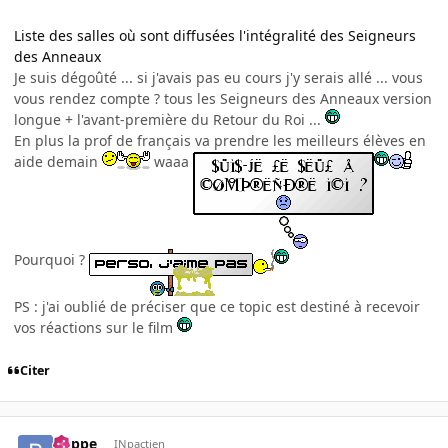
Liste des salles où sont diffusées l'intégralité des Seigneurs
des Anneaux
Je suis dégoûté ... si j'avais pas eu cours j'y serais allé ... vous
vous rendez compte ? tous les Seigneurs des Anneaux version
longue + l'avant-première du Retour du Roi ...
En plus la prof de français va prendre les meilleurs élèves en
aide demain
waaa
Pourquoi ?
PS : j'ai oublié de préciser que ce topic est destiné à recevoir
vos réactions sur le film
Citer
buppe
INpactien