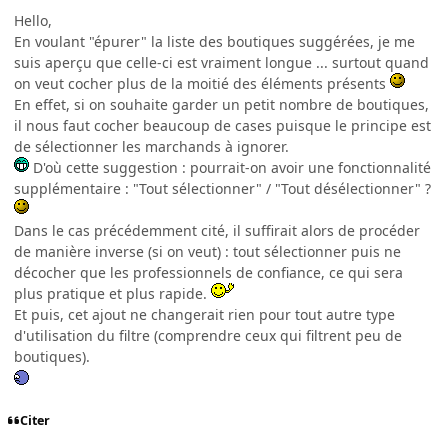
Hello,
En voulant "épurer" la liste des boutiques suggérées, je me
suis aperçu que celle-ci est vraiment longue ... surtout quand
on veut cocher plus de la moitié des éléments présents
En effet, si on souhaite garder un petit nombre de boutiques,
il nous faut cocher beaucoup de cases puisque le principe est
de sélectionner les marchands à ignorer.
D'où cette suggestion : pourrait-on avoir une fonctionnalité
supplémentaire : "Tout sélectionner" / "Tout désélectionner" ?
Dans le cas précédemment cité, il suffirait alors de procéder
de manière inverse (si on veut) : tout sélectionner puis ne
décocher que les professionnels de confiance, ce qui sera
plus pratique et plus rapide.
Et puis, cet ajout ne changerait rien pour tout autre type
d'utilisation du filtre (comprendre ceux qui filtrent peu de
boutiques).
Citer