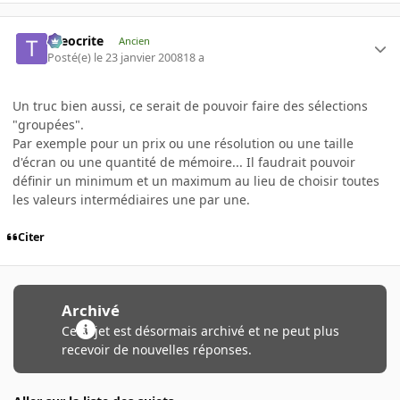
theocrite
Ancien
Posté(e)
le 23 janvier 2008
18 a
Un truc bien aussi, ce serait de pouvoir faire des sélections
"groupées".
Par exemple pour un prix ou une résolution ou une taille
d'écran ou une quantité de mémoire... Il faudrait pouvoir
définir un minimum et un maximum au lieu de choisir toutes
les valeurs intermédiaires une par une.
Citer
Archivé
Ce sujet est désormais archivé et ne peut plus
recevoir de nouvelles réponses.