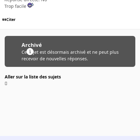
Trop facile
Citer
Archivé
Ce sujet est désormais archivé et ne peut plus
recevoir de nouvelles réponses.
Aller sur la liste des sujets