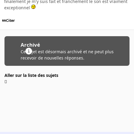
finalement je m'y suis fait et franchement le son est vraiment
exceptionnel
Citer
Archivé
Ce sujet est désormais archivé et ne peut plus
recevoir de nouvelles réponses.
Aller sur la liste des sujets