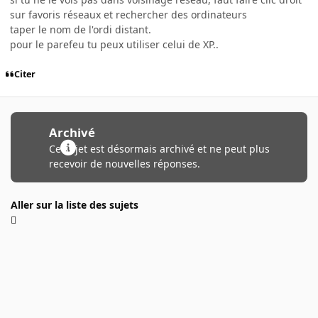
sur favoris réseaux et rechercher des ordinateurs
taper le nom de l'ordi distant.
pour le parefeu tu peux utiliser celui de XP..
Citer
Archivé
Ce sujet est désormais archivé et ne peut plus
recevoir de nouvelles réponses.
Aller sur la liste des sujets