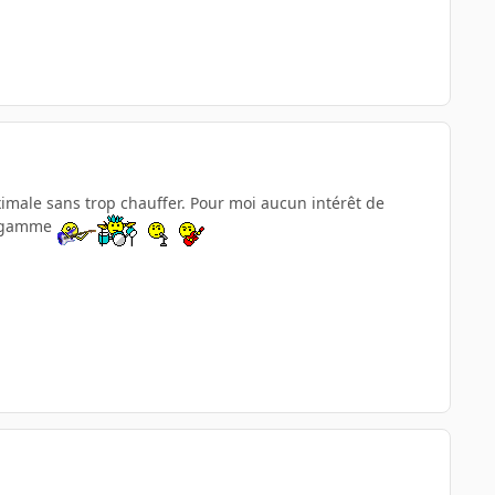
imale sans trop chauffer. Pour moi aucun intérêt de
de gamme