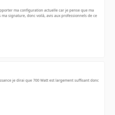
upporter ma configuration actuelle car je pense que ma
ma signature, donc voilà, avis aux professionnels de ce
sance je dirai que 700 Watt est largement suffisant donc