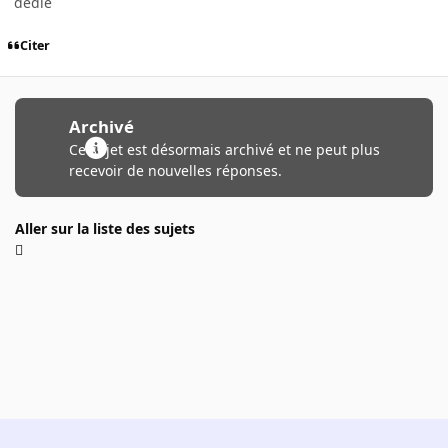
dédié
Citer
Archivé
Ce sujet est désormais archivé et ne peut plus
recevoir de nouvelles réponses.
Aller sur la liste des sujets