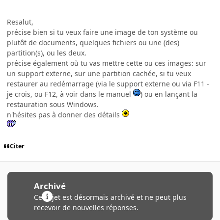
Resalut,
précise bien si tu veux faire une image de ton système ou
plutôt de documents, quelques fichiers ou une (des)
partition(s), ou les deux.
précise également où tu vas mettre cette ou ces images: sur
un support externe, sur une partition cachée, si tu veux
restaurer au redémarrage (via le support externe ou via F11 -
je crois, ou F12, à voir dans le manuel
) ou en lançant la
restauration sous Windows.
n'hésites pas à donner des détails
Citer
Archivé
Ce sujet est désormais archivé et ne peut plus
recevoir de nouvelles réponses.