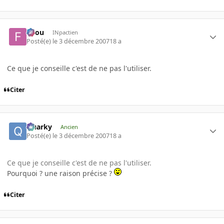
falou
INpactien
Posté(e)
le 3 décembre 2007
18 a
Ce que je conseille c'est de ne pas l'utiliser.
Citer
Quarky
Ancien
Posté(e)
le 3 décembre 2007
18 a
Ce que je conseille c'est de ne pas l'utiliser.
Pourquoi ? une raison précise ?
Citer