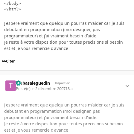
</body>

</html>
J'espere vraiment que quelqu'un pourras m'aider car je suis
debutant en programmation (moi designer, pas
programmateur) et j'ai vraiment besoin d'aide.
Je reste à votre disposition pour toutes precisions si besoin
est et je vous remercie d'avance !
Citer
tsubasaleguedin
INpactien
Posté(e)
le 2 décembre 2007
18 a
J'espere vraiment que quelqu'un pourras m'aider car je suis
debutant en programmation (moi designer, pas
programmateur) et j'ai vraiment besoin d'aide.
Je reste à votre disposition pour toutes precisions si besoin
est et je vous remercie d'avance !