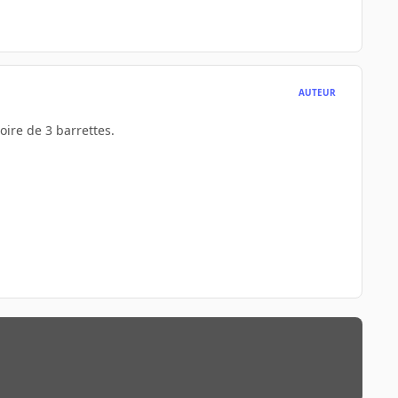
AUTEUR
oire de 3 barrettes.