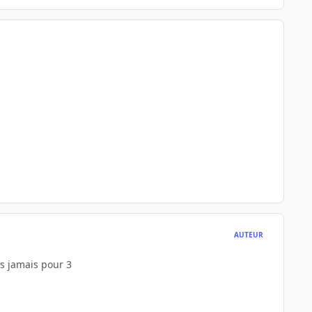
AUTEUR
is jamais pour 3