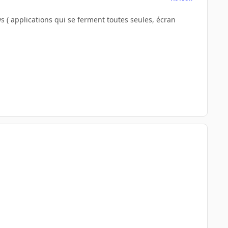
( applications qui se ferment toutes seules, écran