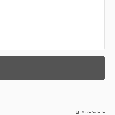
Toute l’activité