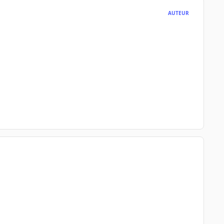
AUTEUR