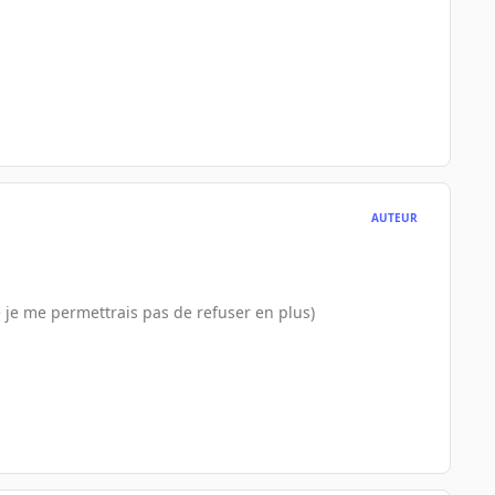
AUTEUR
re je me permettrais pas de refuser en plus)