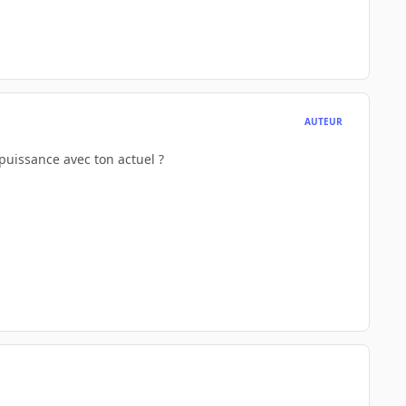
AUTEUR
puissance avec ton actuel ?