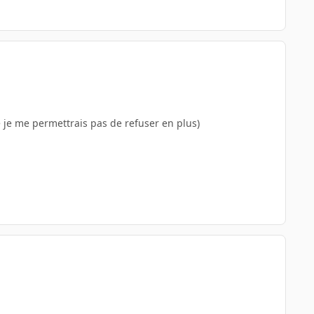
re je me permettrais pas de refuser en plus)