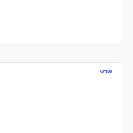
AUTEUR