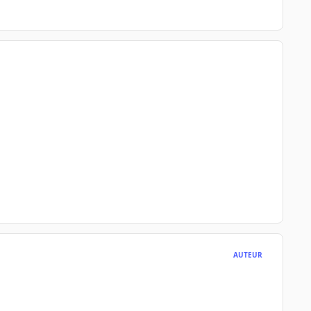
AUTEUR