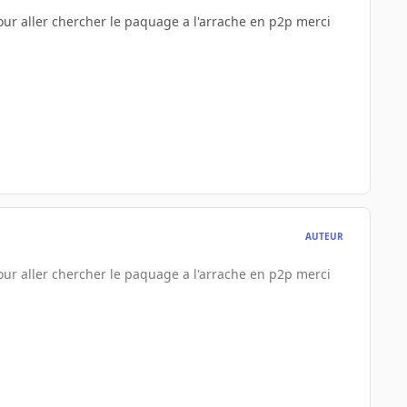
pour aller chercher le paquage a l'arrache en p2p merci
AUTEUR
pour aller chercher le paquage a l'arrache en p2p merci