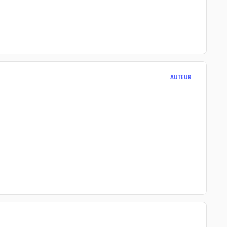
AUTEUR