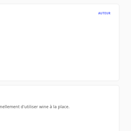
AUTEUR
ellement d'utiliser wine à la place.