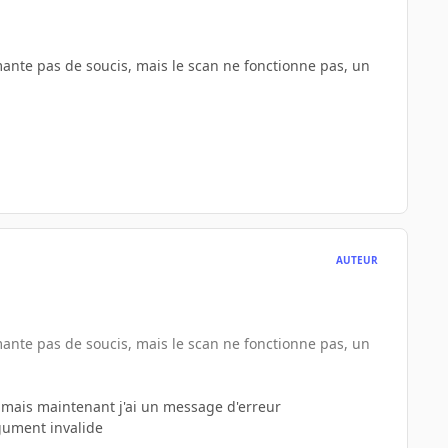
mante pas de soucis, mais le scan ne fonctionne pas, un
AUTEUR
mante pas de soucis, mais le scan ne fonctionne pas, un
e mais maintenant j'ai un message d'erreur
gument invalide