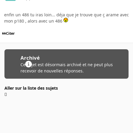
enfin un 486 tu iras loin... déja que je trouve que ç arame avec
mon p180 , alors avec un 486
Citer
Archivé
Ce sujet est désormais archivé et ne peut plus
recevoir de nouvelles réponses.
Aller sur la liste des sujets