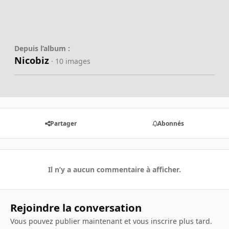
Depuis l’album :
Nicobiz
· 10 images
Partager
Abonnés
Il n’y a aucun commentaire à afficher.
Rejoindre la conversation
Vous pouvez publier maintenant et vous inscrire plus tard.