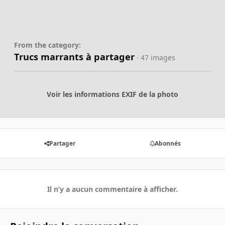
From the category:
Trucs marrants à partager
· 47 images
Voir les informations EXIF de la photo
Partager
Abonnés
Il n’y a aucun commentaire à afficher.