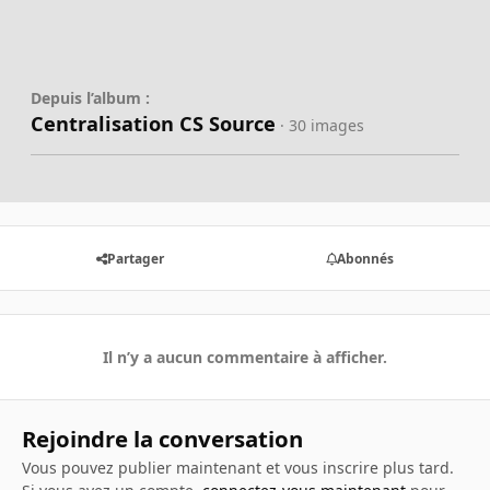
Depuis l’album :
Centralisation CS Source
· 30 images
Partager
Abonnés
Il n’y a aucun commentaire à afficher.
Rejoindre la conversation
Vous pouvez publier maintenant et vous inscrire plus tard.