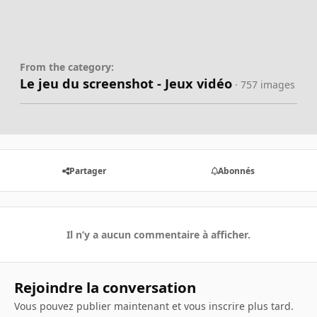
From the category:
Le jeu du screenshot - Jeux vidéo
· 757 images
Partager
Abonnés
Il n’y a aucun commentaire à afficher.
Rejoindre la conversation
Vous pouvez publier maintenant et vous inscrire plus tard.