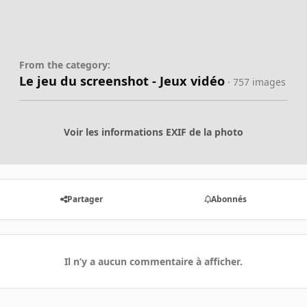
From the category:
Le jeu du screenshot - Jeux vidéo
· 757 images
Voir les informations EXIF de la photo
Partager
Abonnés
Il n’y a aucun commentaire à afficher.