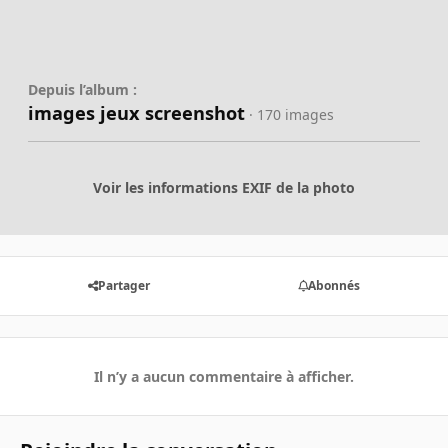
Depuis l’album :
images jeux screenshot
· 170 images
Voir les informations EXIF de la photo
Partager
Abonnés
Il n’y a aucun commentaire à afficher.