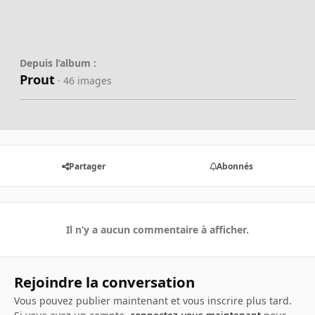
Depuis l’album :
Prout
· 46 images
Partager
Abonnés
Il n’y a aucun commentaire à afficher.
Rejoindre la conversation
Vous pouvez publier maintenant et vous inscrire plus tard.