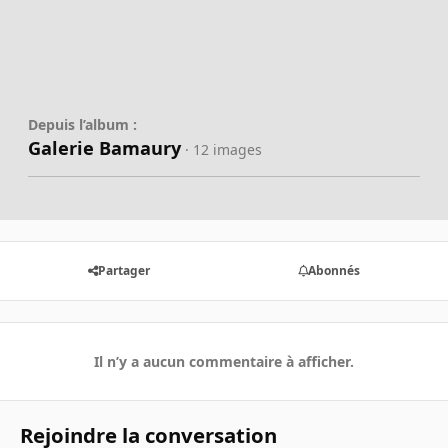
Depuis l’album :
Galerie Bamaury
· 12 images
Partager
Abonnés
Il n’y a aucun commentaire à afficher.
Rejoindre la conversation