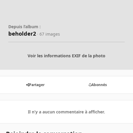
Depuis l’album :
beholder2
· 67 images
Voir les informations EXIF de la photo
Partager
Abonnés
Il n’y a aucun commentaire à afficher.